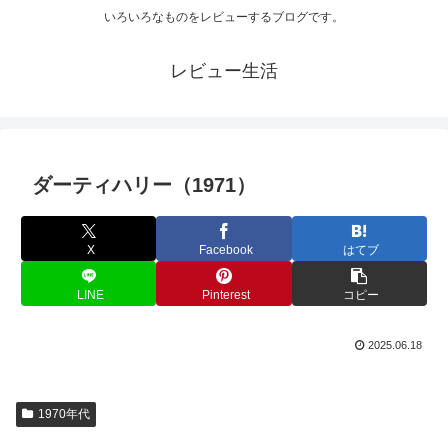
いろいろなものをレビューするブログです。
レビュー生活
ダーティハリー（1971）
X
Facebook
はてブ
LINE
Pinterest
コピー
2025.06.18
1970年代