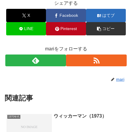
シェアする
X
Facebook
はてブ
LINE
Pinterest
コピー
mariをフォローする
mari
関連記事
ウィッカーマン（1973）
1970年代