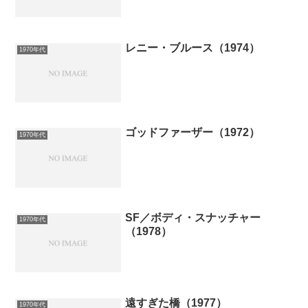
レニー・ブルース（1974）
1970年代
ゴッドファーザー（1972）
1970年代
SF／ボディ・スナッチャー
1970年代
（1978）
遠すぎた橋（1977）
1970年代