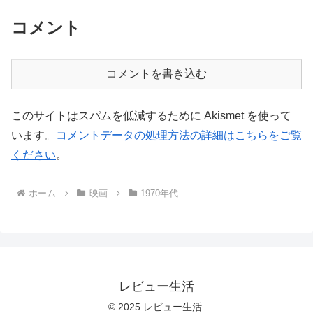
コメント
コメントを書き込む
このサイトはスパムを低減するために Akismet を使って
います。
コメントデータの処理方法の詳細はこちらをご覧
ください
。
ホーム
映画
1970年代
レビュー生活
© 2025 レビュー生活.