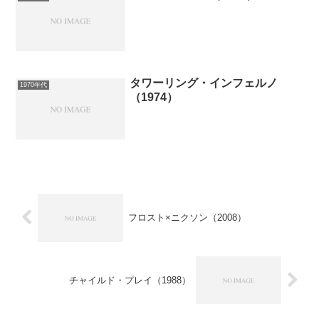
タワーリング・インフェルノ
1970年代
（1974）
フロスト×ニクソン（2008）
チャイルド・プレイ（1988）