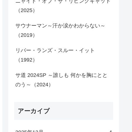
ニャイト・オブ・ザ・リビングキャット
（2025）
サウナーマン～汗か涙かわからない～
（2019）
リバー・ランズ・スルー・イット
（1992）
サ道 2024SP ～誰しも 何かを胸にとと
のう～（2024）
アーカイブ