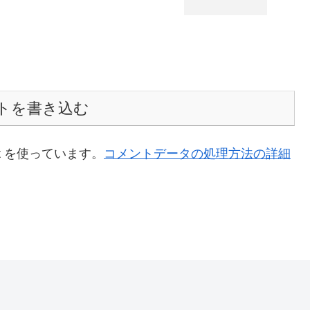
トを書き込む
t を使っています。
コメントデータの処理方法の詳細