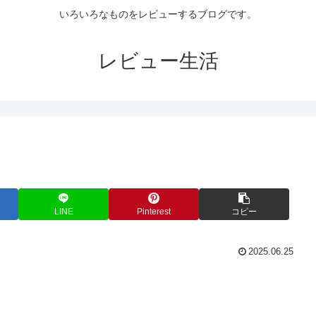
いろいろなものをレビューするブログです。
レビュー生活
LINE
Pinterest
コピー
2025.06.25