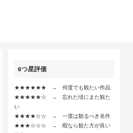
6つ星評価
★★★★★★ → 何度でも観たい作品
★★★★★☆ → 忘れた頃にまた観た
い
★★★★☆☆ → 一度は観るべき名作
★★★☆☆☆ → 暇なら観た方が良い