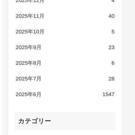
2025年12月
4
2025年11月
40
2025年10月
5
2025年9月
23
2025年8月
6
2025年7月
28
2025年6月
1547
カテゴリー