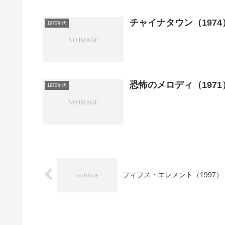
チャイナタウン（1974
1970年代
恐怖のメロディ（1971
1970年代
フィフス・エレメント（1997）