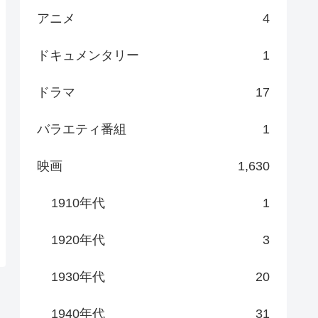
アニメ
4
ドキュメンタリー
1
ドラマ
17
バラエティ番組
1
映画
1,630
1910年代
1
1920年代
3
1930年代
20
1940年代
31