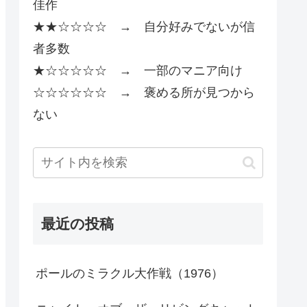
佳作
★★☆☆☆☆ → 自分好みでないが信
者多数
★☆☆☆☆☆ → 一部のマニア向け
☆☆☆☆☆☆ → 褒める所が見つから
ない
最近の投稿
ポールのミラクル大作戦（1976）