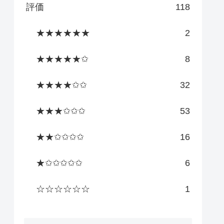
評価
118
★★★★★★
2
★★★★★✩
8
★★★★✩✩
32
★★★✩✩✩
53
★★✩✩✩✩
16
★✩✩✩✩✩
6
☆☆☆☆☆☆
1