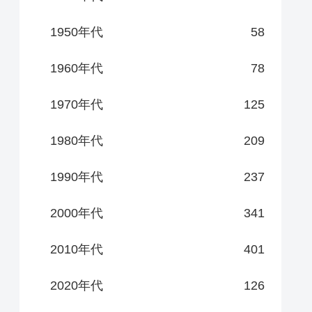
1950年代
58
1960年代
78
1970年代
125
1980年代
209
1990年代
237
2000年代
341
2010年代
401
2020年代
126