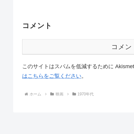
コメント
コメン
このサイトはスパムを低減するために Akisme
はこちらをご覧ください
。
ホーム
映画
1970年代