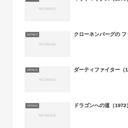
クローネンバーグの フ
1970年代
ダーティファイター（1
1970年代
ドラゴンへの道（1972
1970年代