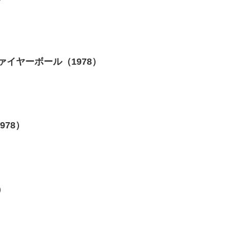
ァイヤーボール（1978）
978）
）