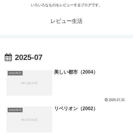
いろいろなものをレビューするブログです。
レビュー生活
2025-07
美しい都市（2004）
2000年代
2025.07.31
リベリオン（2002）
2000年代