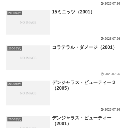
2025.07.26
15ミニッツ（2001）
2000年代
2025.07.26
コラテラル・ダメージ（2001）
2000年代
2025.07.26
デンジャラス・ビューティー２
2000年代
（2005）
2025.07.26
デンジャラス・ビューティー
2000年代
（2001）