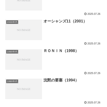
2025.07.26
オーシャンズ11（2001）
2000年代
2025.07.26
ＲＯＮＩＮ（1998）
1990年代
2025.07.26
沈黙の要塞（1994）
1990年代
2025.07.26