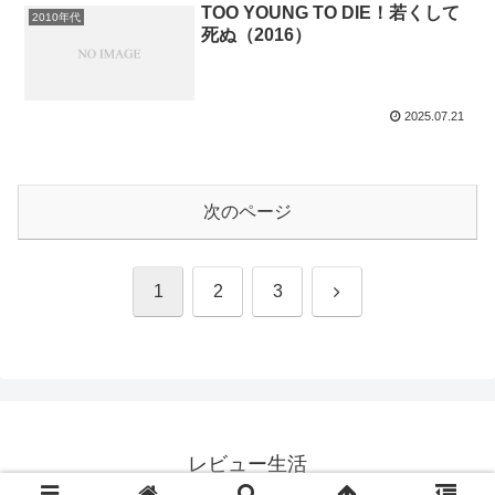
TOO YOUNG TO DIE！若くして
2010年代
死ぬ（2016）
2025.07.21
次のページ
次
1
2
3
へ
レビュー生活