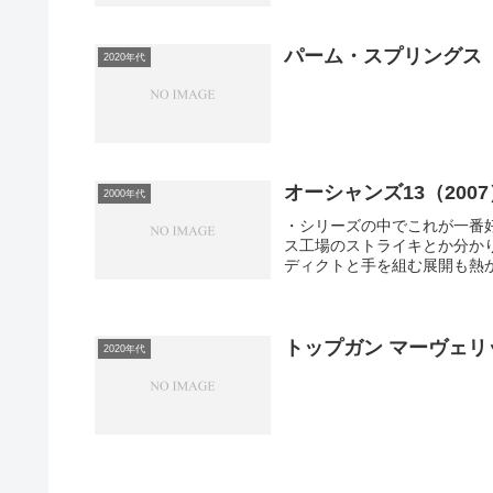
パーム・スプリングス（
2020年代
オーシャンズ13（2007
2000年代
・シリーズの中でこれが一番
ス工場のストライキとか分か
ディクトと手を組む展開も熱か
トップガン マーヴェリッ
2020年代