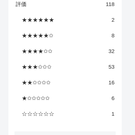
評価
118
★★★★★★
2
★★★★★✩
8
★★★★✩✩
32
★★★✩✩✩
53
★★✩✩✩✩
16
★✩✩✩✩✩
6
☆☆☆☆☆☆
1