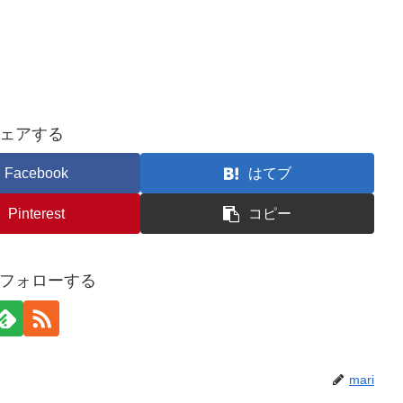
ェアする
Facebook
はてブ
Pinterest
コピー
iをフォローする
mari