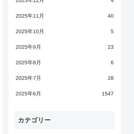
2025年12月
4
2025年11月
40
2025年10月
5
2025年9月
23
2025年8月
6
2025年7月
28
2025年6月
1547
カテゴリー