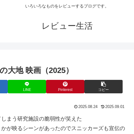
いろいろなものをレビューするブログです。
レビュー生活
大地 映画（2025）
LINE
Pinterest
コピー
2025.08.24
2025.09.01
てしまう研究施設の脆弱性が笑えた
とかが映るシーンがあったのでスニッカーズも宣伝の