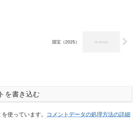
国宝（2025）
トを書き込む
t を使っています。
コメントデータの処理方法の詳細