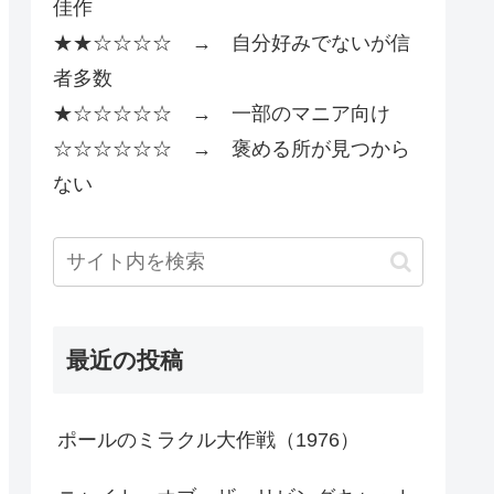
佳作
★★☆☆☆☆ → 自分好みでないが信
者多数
★☆☆☆☆☆ → 一部のマニア向け
☆☆☆☆☆☆ → 褒める所が見つから
ない
最近の投稿
ポールのミラクル大作戦（1976）