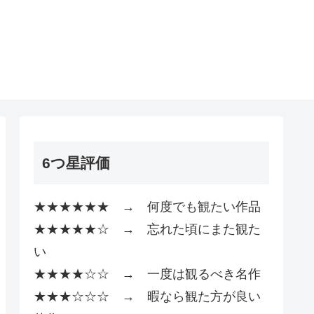
6つ星評価
★★★★★★ → 何度でも観たい作品
★★★★★☆ → 忘れた頃にまた観た
い
★★★★☆☆ → 一度は観るべき名作
★★★☆☆☆ → 暇なら観た方が良い