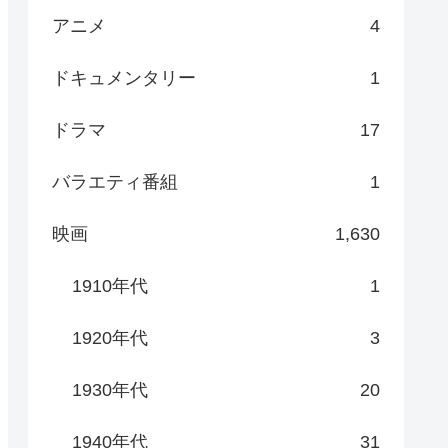
アニメ
4
ドキュメンタリー
1
ドラマ
17
バラエティ番組
1
映画
1,630
1910年代
1
1920年代
3
1930年代
20
1940年代
31