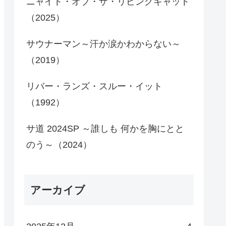
ニャイト・オブ・ザ・リビングキャット
（2025）
サウナーマン～汗か涙かわからない～
（2019）
リバー・ランズ・スルー・イット
（1992）
サ道 2024SP ～誰しも 何かを胸にとと
のう～（2024）
アーカイブ