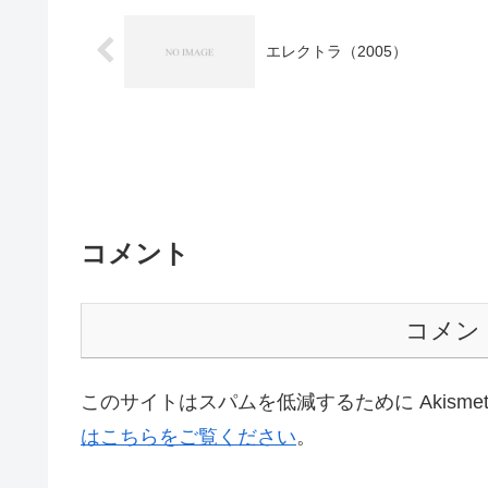
エレクトラ（2005）
コメント
コメン
このサイトはスパムを低減するために Akisme
はこちらをご覧ください
。