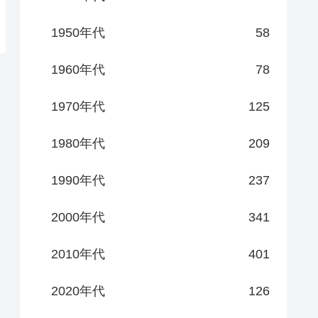
1950年代
58
1960年代
78
1970年代
125
1980年代
209
1990年代
237
2000年代
341
2010年代
401
2020年代
126