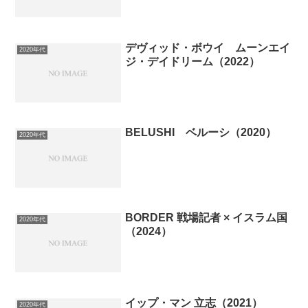
デヴィッド・ボウイ ムーンエイ
2020年代
ジ・デイドリーム（2022）
BELUSHI ベルーシ（2020）
2020年代
BORDER 戦場記者 × イスラム国
2020年代
（2024）
イップ・マン 立志（2021）
2020年代