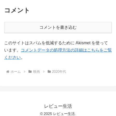
コメント
コメントを書き込む
このサイトはスパムを低減するために Akismet を使って
います。
コメントデータの処理方法の詳細はこちらをご覧
ください
。
ホーム
映画
2020年代
レビュー生活
© 2025 レビュー生活.