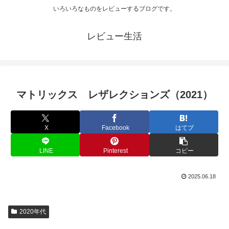
いろいろなものをレビューするブログです。
レビュー生活
マトリックス レザレクションズ（2021）
X
Facebook
はてブ
LINE
Pinterest
コピー
2025.06.18
2020年代