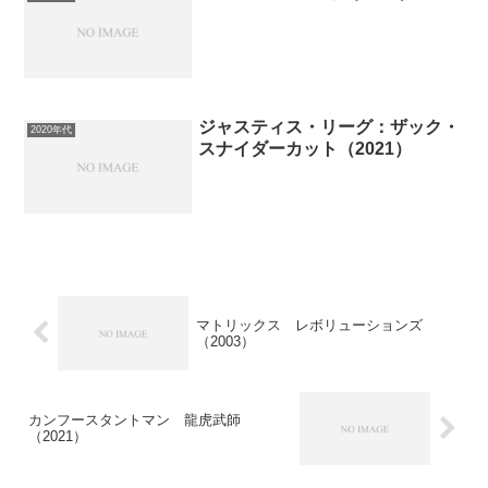
ジャスティス・リーグ：ザック・
2020年代
スナイダーカット（2021）
マトリックス レボリューションズ
（2003）
カンフースタントマン 龍虎武師
（2021）