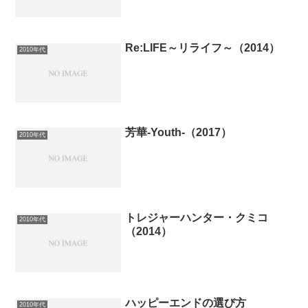
Re:LIFE～リライフ～（2014）
2010年代
芳華-Youth-（2017）
2010年代
トレジャーハンター・クミコ
2010年代
（2014）
ハッピーエンドの選び方
2010年代