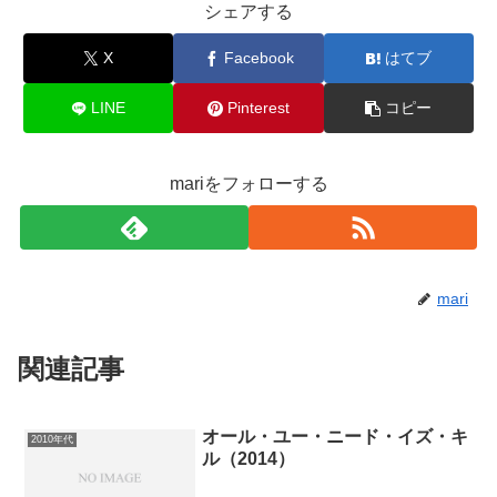
シェアする
X
Facebook
はてブ
LINE
Pinterest
コピー
mariをフォローする
mari
関連記事
オール・ユー・ニード・イズ・キ
2010年代
ル（2014）