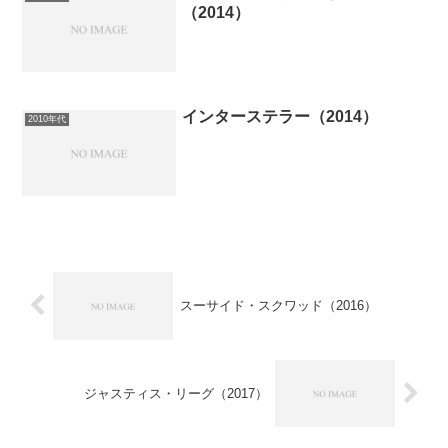
（2014）
インターステラー（2014）
2010年代
スーサイド・スクワッド（2016）
ジャスティス・リーグ（2017）