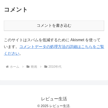
コメント
コメントを書き込む
このサイトはスパムを低減するために Akismet を使って
います。
コメントデータの処理方法の詳細はこちらをご覧
ください
。
ホーム
映画
2010年代
レビュー生活
© 2025 レビュー生活.