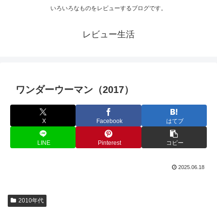
いろいろなものをレビューするブログです。
レビュー生活
ワンダーウーマン（2017）
X
Facebook
はてブ
LINE
Pinterest
コピー
2025.06.18
2010年代