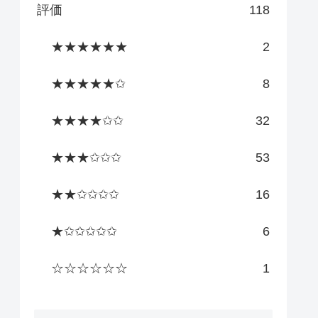
評価
118
★★★★★★
2
★★★★★✩
8
★★★★✩✩
32
★★★✩✩✩
53
★★✩✩✩✩
16
★✩✩✩✩✩
6
☆☆☆☆☆☆
1