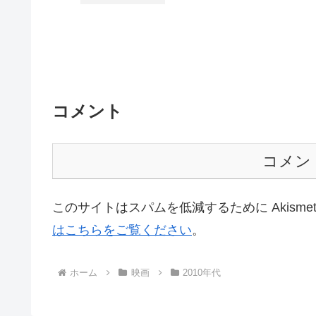
コメント
コメン
このサイトはスパムを低減するために Akisme
はこちらをご覧ください
。
ホーム
映画
2010年代