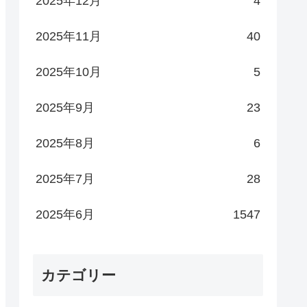
2025年12月
4
2025年11月
40
2025年10月
5
2025年9月
23
2025年8月
6
2025年7月
28
2025年6月
1547
カテゴリー