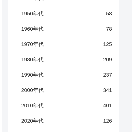
1950年代
58
1960年代
78
1970年代
125
1980年代
209
1990年代
237
2000年代
341
2010年代
401
2020年代
126