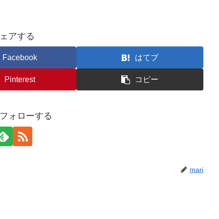
ェアする
Facebook
はてブ
Pinterest
コピー
iをフォローする
mari