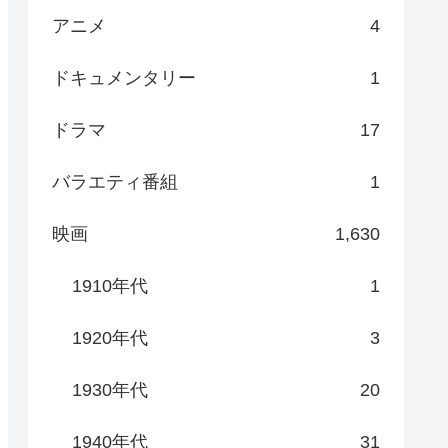
アニメ
4
ドキュメンタリー
1
ドラマ
17
バラエティ番組
1
映画
1,630
1910年代
1
1920年代
3
1930年代
20
1940年代
31