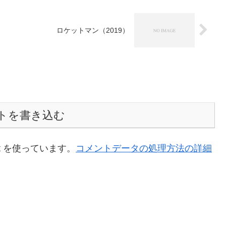
ロケットマン（2019）
トを書き込む
t を使っています。
コメントデータの処理方法の詳細