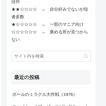
佳作
★★☆☆☆☆ → 自分好みでないが信
者多数
★☆☆☆☆☆ → 一部のマニア向け
☆☆☆☆☆☆ → 褒める所が見つから
ない
最近の投稿
ポールのミラクル大作戦（1976）