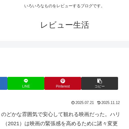
いろいろなものをレビューするブログです。
レビュー生活
LINE
Pinterest
コピー
2025.07.21
2025.11.12
、のどかな雰囲気で安心して観れる映画だった。ハリ
』（2021）は映画の緊張感を高めるために諸々変更