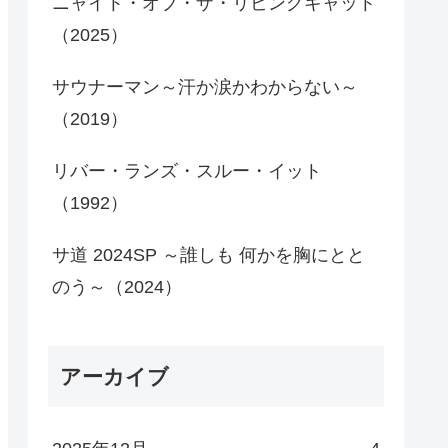
ニャイト・オブ・ザ・リビングキャット
（2025）
サウナーマン～汗か涙かわからない～
（2019）
リバー・ランズ・スルー・イット
（1992）
サ道 2024SP ～誰しも 何かを胸にとと
のう～（2024）
アーカイブ