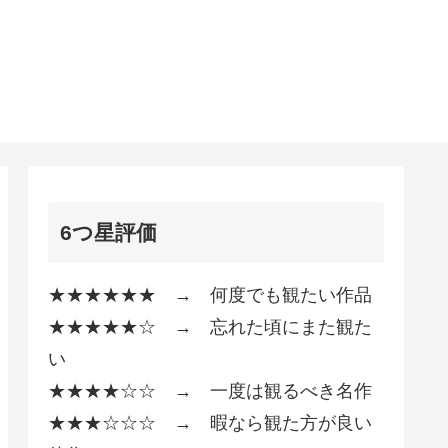
6つ星評価
★★★★★★ → 何度でも観たい作品
★★★★★☆ → 忘れた頃にまた観た
い
★★★★☆☆ → 一度は観るべき名作
★★★☆☆☆ → 暇なら観た方が良い