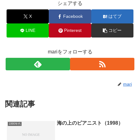
シェアする
X
Facebook
はてブ
LINE
Pinterest
コピー
mariをフォローする
mari
関連記事
海の上のピアニスト（1998）
1990年代