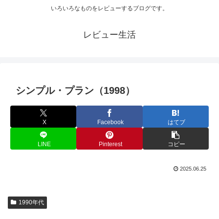
いろいろなものをレビューするブログです。
レビュー生活
シンプル・プラン（1998）
X
Facebook
はてブ
LINE
Pinterest
コピー
2025.06.25
1990年代