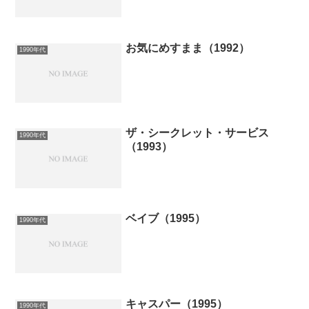
お気にめすまま（1992）
1990年代
ザ・シークレット・サービス
1990年代
（1993）
ベイブ（1995）
1990年代
キャスパー（1995）
1990年代