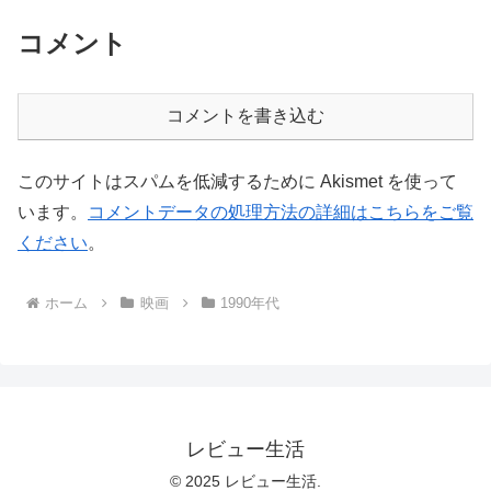
コメント
コメントを書き込む
このサイトはスパムを低減するために Akismet を使って
います。
コメントデータの処理方法の詳細はこちらをご覧
ください
。
ホーム
映画
1990年代
レビュー生活
© 2025 レビュー生活.