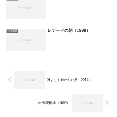
レナードの朝（1990）
1990年代
誰よりも狙われた男（2014）
山の郵便配達（1999）