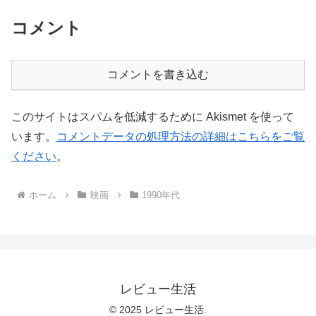
コメント
コメントを書き込む
このサイトはスパムを低減するために Akismet を使って
います。
コメントデータの処理方法の詳細はこちらをご覧
ください
。
ホーム
映画
1990年代
レビュー生活
© 2025 レビュー生活.