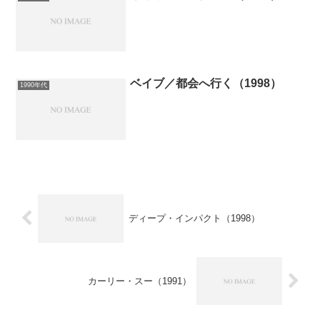
ベイブ／都会へ行く（1998）
1990年代
ディープ・インパクト（1998）
カーリー・スー（1991）