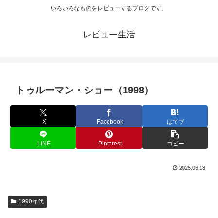
いろいろなものをレビューするブログです。
レビュー生活
トゥルーマン・ショー（1998）
X
Facebook
はてブ
LINE
Pinterest
コピー
2025.06.18
1990年代