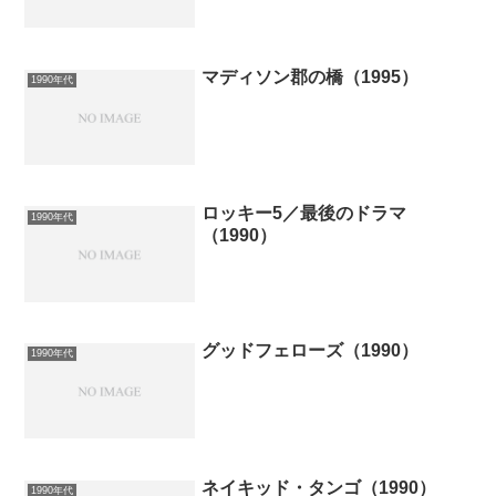
マディソン郡の橋（1995）
1990年代
ロッキー5／最後のドラマ
1990年代
（1990）
グッドフェローズ（1990）
1990年代
ネイキッド・タンゴ（1990）
1990年代