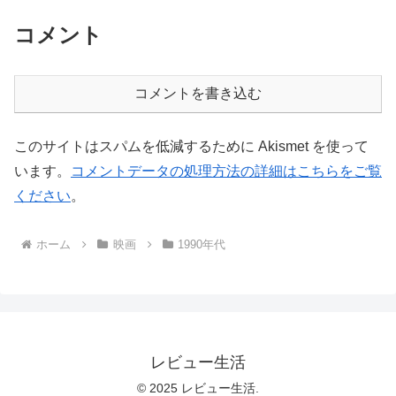
コメント
コメントを書き込む
このサイトはスパムを低減するために Akismet を使って
います。
コメントデータの処理方法の詳細はこちらをご覧
ください
。
ホーム
映画
1990年代
レビュー生活
© 2025 レビュー生活.