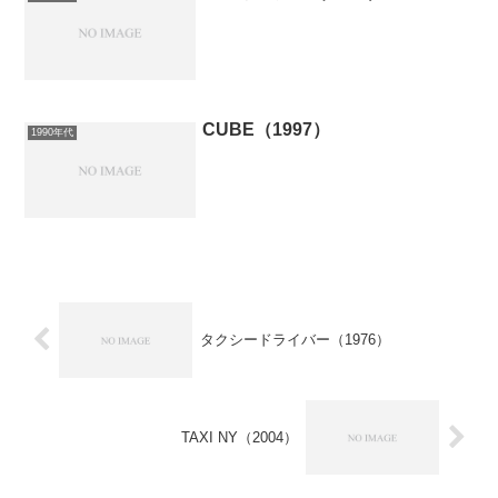
CUBE（1997）
1990年代
タクシードライバー（1976）
TAXI NY（2004）