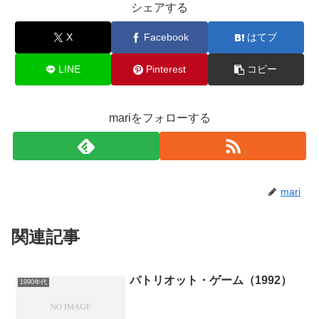
シェアする
X
Facebook
はてブ
LINE
Pinterest
コピー
mariをフォローする
mari
関連記事
パトリオット・ゲーム（1992）
1990年代