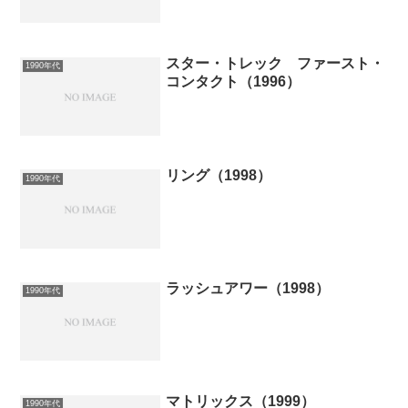
スター・トレック ファースト・
1990年代
コンタクト（1996）
リング（1998）
1990年代
ラッシュアワー（1998）
1990年代
マトリックス（1999）
1990年代