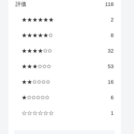
評価
118
★★★★★★
2
★★★★★✩
8
★★★★✩✩
32
★★★✩✩✩
53
★★✩✩✩✩
16
★✩✩✩✩✩
6
☆☆☆☆☆☆
1