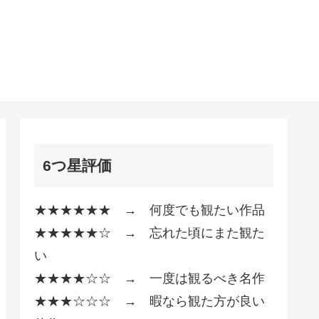
6つ星評価
★★★★★★ → 何度でも観たい作品
★★★★★☆ → 忘れた頃にまた観た
い
★★★★☆☆ → 一度は観るべき名作
★★★☆☆☆ → 暇なら観た方が良い