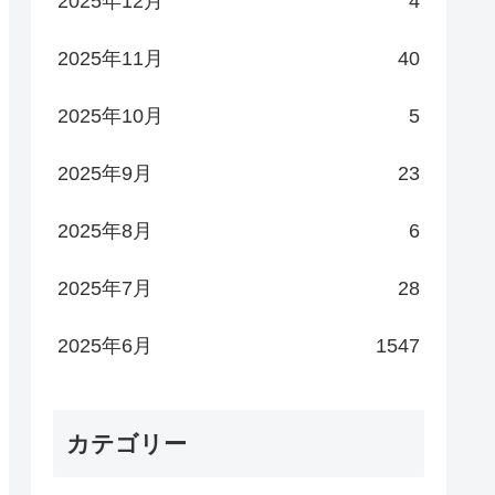
2025年12月
4
2025年11月
40
2025年10月
5
2025年9月
23
2025年8月
6
2025年7月
28
2025年6月
1547
カテゴリー