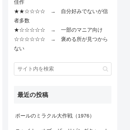
佳作
★★☆☆☆☆ → 自分好みでないが信
者多数
★☆☆☆☆☆ → 一部のマニア向け
☆☆☆☆☆☆ → 褒める所が見つから
ない
最近の投稿
ポールのミラクル大作戦（1976）