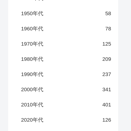
1950年代
58
1960年代
78
1970年代
125
1980年代
209
1990年代
237
2000年代
341
2010年代
401
2020年代
126