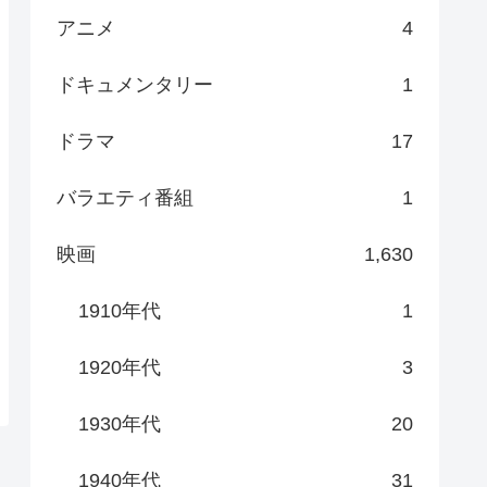
アニメ
4
ドキュメンタリー
1
ドラマ
17
バラエティ番組
1
映画
1,630
1910年代
1
1920年代
3
1930年代
20
1940年代
31