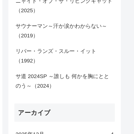
ニャイト・オブ・ザ・リビングキャット
（2025）
サウナーマン～汗か涙かわからない～
（2019）
リバー・ランズ・スルー・イット
（1992）
サ道 2024SP ～誰しも 何かを胸にとと
のう～（2024）
アーカイブ