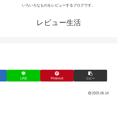
いろいろなものをレビューするブログです。
レビュー生活
LINE
Pinterest
コピー
2025.06.14