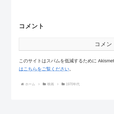
コメント
コメン
このサイトはスパムを低減するために Akisme
はこちらをご覧ください
。
ホーム
映画
1970年代