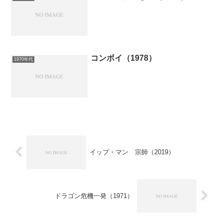
コンボイ（1978）
1970年代
イップ・マン 宗師（2019）
ドラゴン危機一発（1971）