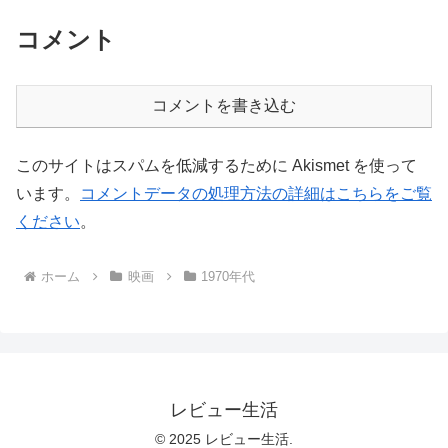
コメント
コメントを書き込む
このサイトはスパムを低減するために Akismet を使って
います。
コメントデータの処理方法の詳細はこちらをご覧
ください
。
ホーム
映画
1970年代
レビュー生活
© 2025 レビュー生活.