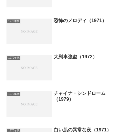
恐怖のメロディ（1971）
1970年代
大列車強盗（1972）
1970年代
チャイナ・シンドローム
1970年代
（1979）
白い肌の異常な夜（1971）
1970年代