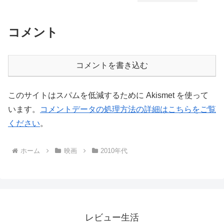
コメント
コメントを書き込む
このサイトはスパムを低減するために Akismet を使って
います。
コメントデータの処理方法の詳細はこちらをご覧
ください
。
ホーム
映画
2010年代
レビュー生活