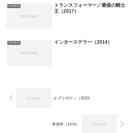
トランスフォーマー／最後の騎士
2010年代
王（2017）
インターステラー（2014）
2010年代
エブリボディ（2023）
卑弥呼（1974）