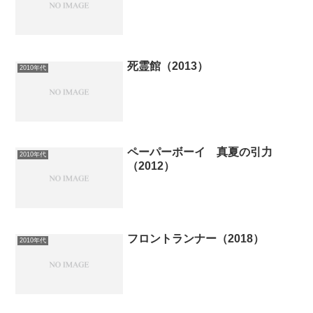
死霊館（2013）
2010年代
ペーパーボーイ 真夏の引力
2010年代
（2012）
フロントランナー（2018）
2010年代