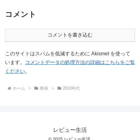
コメント
コメントを書き込む
このサイトはスパムを低減するために Akismet を使って
います。
コメントデータの処理方法の詳細はこちらをご覧
ください
。
ホーム
映画
2010年代
レビュー生活
© 2025 レビュー生活.