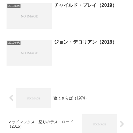
チャイルド・プレイ（2019）
2010年代
ジョン・デロリアン（2018）
2010年代
狼よさらば（1974）
マッドマックス 怒りのデス・ロード
（2015）