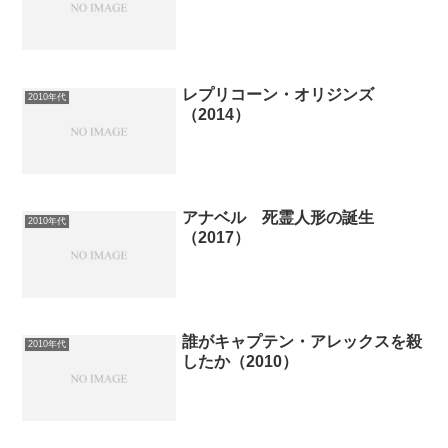
レプリコーン・オリジンズ
2010年代
（2014）
アナベル 死霊人形の誕生
2010年代
（2017）
誰がキャプテン・アレックスを殺
2010年代
したか（2010）