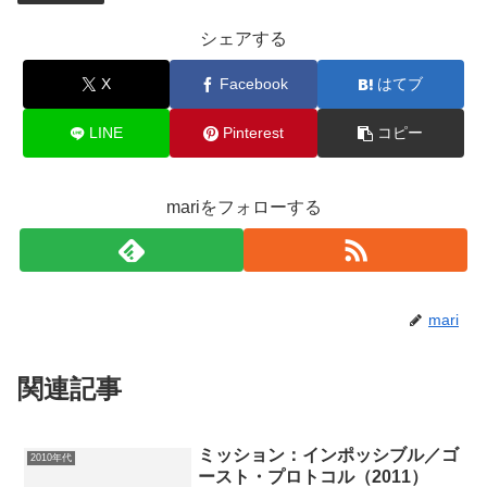
シェアする
X
Facebook
はてブ
LINE
Pinterest
コピー
mariをフォローする
mari
関連記事
ミッション：インポッシブル／ゴ
2010年代
ースト・プロトコル（2011）