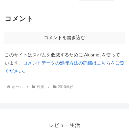
コメント
コメントを書き込む
このサイトはスパムを低減するために Akismet を使って
います。
コメントデータの処理方法の詳細はこちらをご覧
ください
。
ホーム
映画
2010年代
レビュー生活