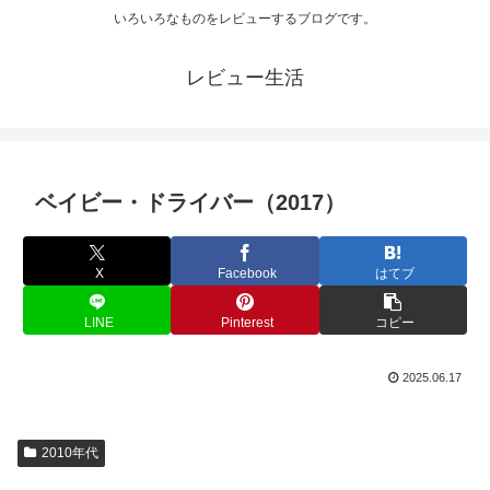
いろいろなものをレビューするブログです。
レビュー生活
ベイビー・ドライバー（2017）
X
Facebook
はてブ
LINE
Pinterest
コピー
2025.06.17
2010年代