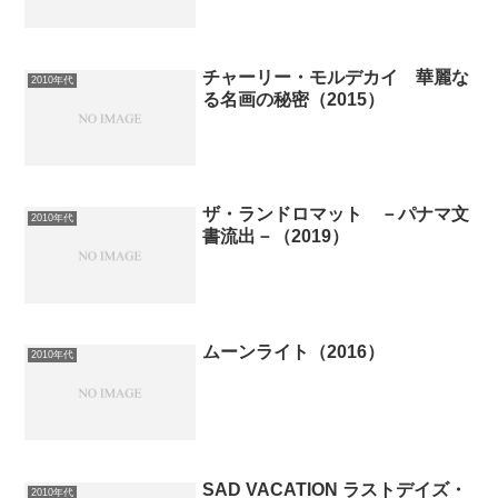
チャーリー・モルデカイ 華麗な
2010年代
る名画の秘密（2015）
ザ・ランドロマット －パナマ文
2010年代
書流出－（2019）
ムーンライト（2016）
2010年代
SAD VACATION ラストデイズ・
2010年代