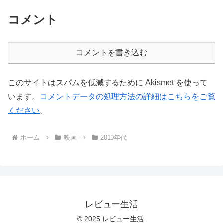
コメント
コメントを書き込む
このサイトはスパムを低減するために Akismet を使って
います。
コメントデータの処理方法の詳細はこちらをご覧
ください
。
ホーム
映画
2010年代
レビュー生活
© 2025 レビュー生活.