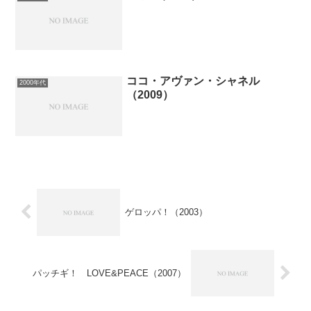
ココ・アヴァン・シャネル
2000年代
（2009）
ゲロッパ！（2003）
パッチギ！ LOVE&PEACE（2007）