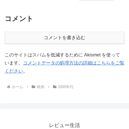
コメント
コメントを書き込む
このサイトはスパムを低減するために Akismet を使って
います。
コメントデータの処理方法の詳細はこちらをご覧
ください
。
ホーム
映画
2000年代
レビュー生活