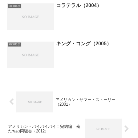
コラテラル（2004）
2000年代
キング・コング（2005）
2000年代
アメリカン・サマー・ストーリー
（2001）
アメリカン・パイパイパイ！完結編 俺
たちの同騒会（2012）