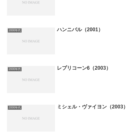
ハンニバル（2001）
2000年代
レプリコーン6（2003）
2000年代
ミシェル・ヴァイヨン（2003）
2000年代