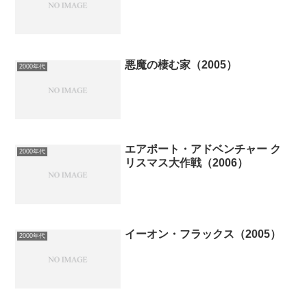
悪魔の棲む家（2005）
2000年代
エアポート・アドベンチャー ク
2000年代
リスマス大作戦（2006）
イーオン・フラックス（2005）
2000年代