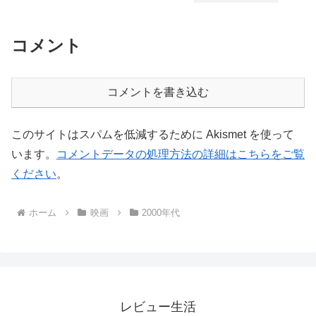
コメント
コメントを書き込む
このサイトはスパムを低減するために Akismet を使って
います。
コメントデータの処理方法の詳細はこちらをご覧
ください
。
ホーム
映画
2000年代
レビュー生活