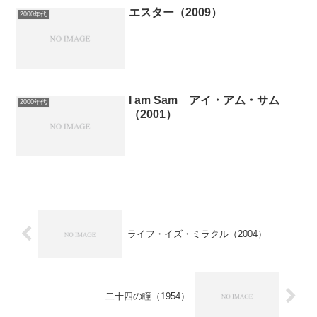
エスター（2009）
2000年代
I am Sam アイ・アム・サム
2000年代
（2001）
ライフ・イズ・ミラクル（2004）
二十四の瞳（1954）