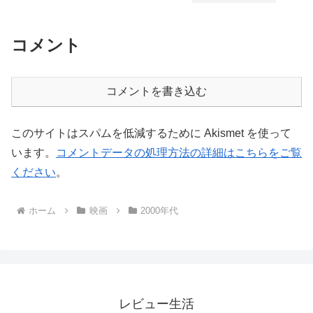
コメント
コメントを書き込む
このサイトはスパムを低減するために Akismet を使って
います。
コメントデータの処理方法の詳細はこちらをご覧
ください
。
ホーム
映画
2000年代
レビュー生活