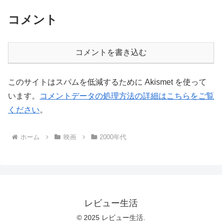
コメント
コメントを書き込む
このサイトはスパムを低減するために Akismet を使って
います。
コメントデータの処理方法の詳細はこちらをご覧
ください
。
ホーム
映画
2000年代
レビュー生活
© 2025 レビュー生活.