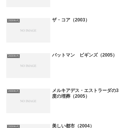
ザ・コア（2003）
2000年代
バットマン ビギンズ（2005）
2000年代
メルキアデス・エストラーダの3
2000年代
度の埋葬（2005）
美しい都市（2004）
2000年代