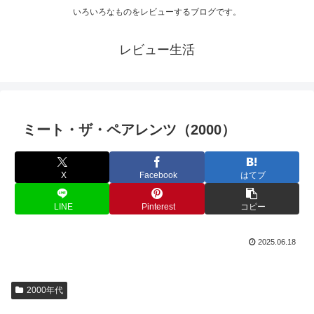
いろいろなものをレビューするブログです。
レビュー生活
ミート・ザ・ペアレンツ（2000）
X
Facebook
はてブ
LINE
Pinterest
コピー
2025.06.18
2000年代