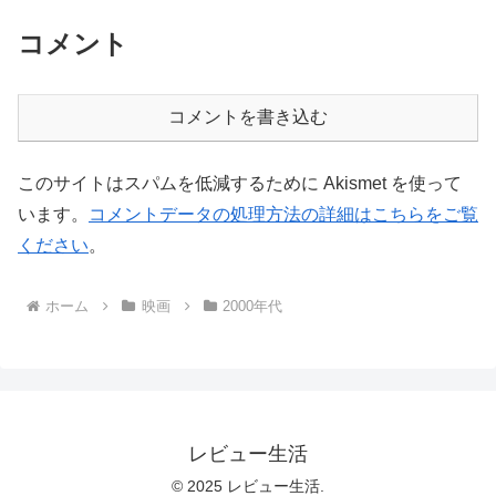
コメント
コメントを書き込む
このサイトはスパムを低減するために Akismet を使って
います。
コメントデータの処理方法の詳細はこちらをご覧
ください
。
ホーム
映画
2000年代
レビュー生活
© 2025 レビュー生活.