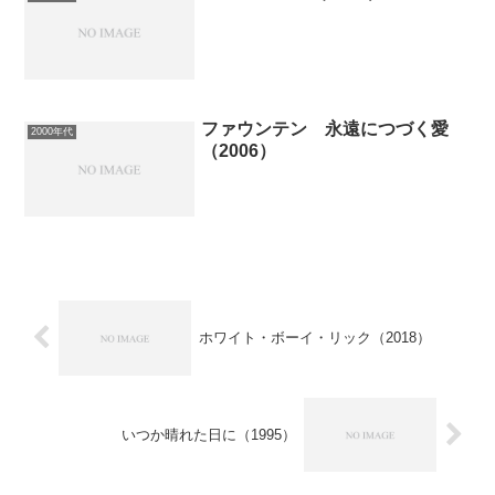
ファウンテン 永遠につづく愛
2000年代
（2006）
ホワイト・ボーイ・リック（2018）
いつか晴れた日に（1995）