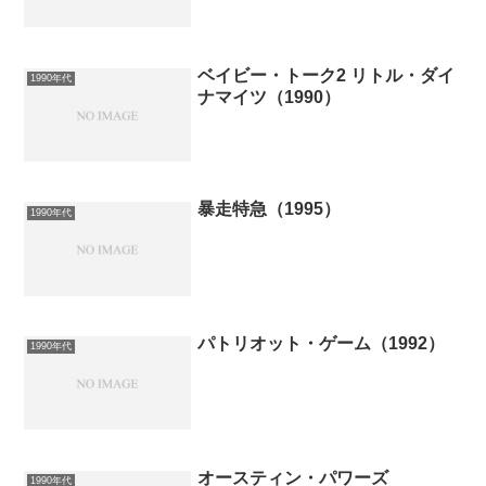
ベイビー・トーク2 リトル・ダイ
1990年代
ナマイツ（1990）
暴走特急（1995）
1990年代
パトリオット・ゲーム（1992）
1990年代
オースティン・パワーズ
1990年代