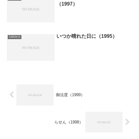
（1997）
いつか晴れた日に（1995）
1990年代
御法度（1999）
らせん（1998）