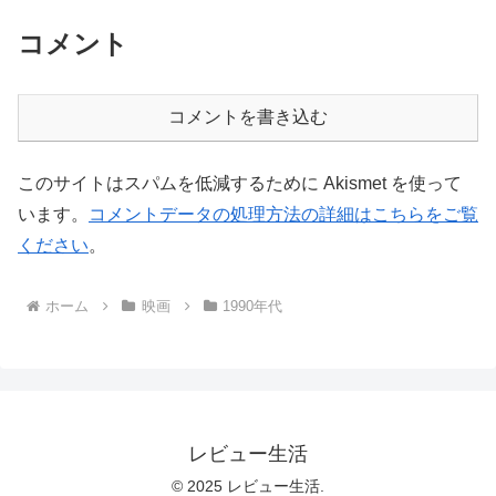
コメント
コメントを書き込む
このサイトはスパムを低減するために Akismet を使って
います。
コメントデータの処理方法の詳細はこちらをご覧
ください
。
ホーム
映画
1990年代
レビュー生活
© 2025 レビュー生活.