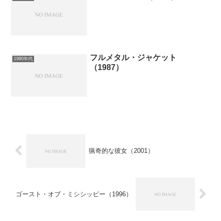
フルメタル・ジャケット
1980年代
（1987）
猟奇的な彼女（2001）
ゴースト・オブ・ミシシッピー（1996）