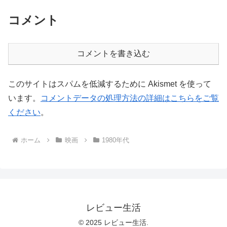
コメント
コメントを書き込む
このサイトはスパムを低減するために Akismet を使って
います。
コメントデータの処理方法の詳細はこちらをご覧
ください
。
ホーム
映画
1980年代
レビュー生活
© 2025 レビュー生活.