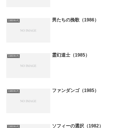
男たちの挽歌（1986）
1980年代
霊幻道士（1985）
1980年代
ファンダンゴ（1985）
1980年代
ソフィーの選択（1982）
1980年代