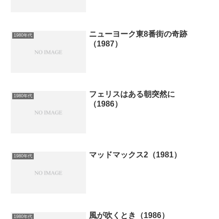
ニューヨーク東8番街の奇跡
1980年代
（1987）
フェリスはある朝突然に
1980年代
（1986）
マッドマックス2（1981）
1980年代
風が吹くとき（1986）
1980年代