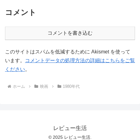
コメント
コメントを書き込む
このサイトはスパムを低減するために Akismet を使って
います。
コメントデータの処理方法の詳細はこちらをご覧
ください
。
ホーム
映画
1980年代
レビュー生活
© 2025 レビュー生活.