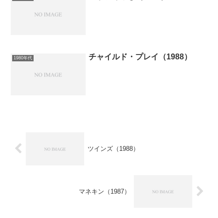
チャイルド・プレイ（1988）
1980年代
ツインズ（1988）
マネキン（1987）