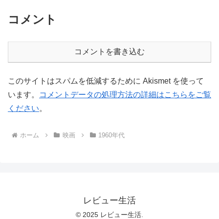
コメント
コメントを書き込む
このサイトはスパムを低減するために Akismet を使って
います。
コメントデータの処理方法の詳細はこちらをご覧
ください
。
ホーム
映画
1960年代
レビュー生活
© 2025 レビュー生活.