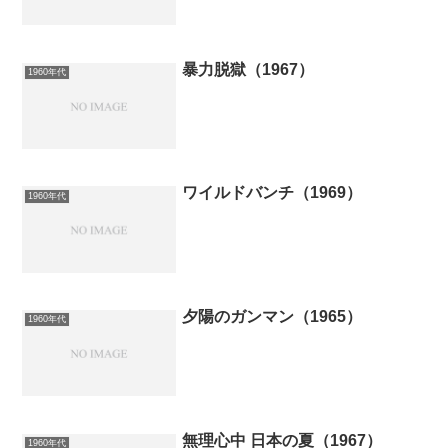
暴力脱獄（1967）
1960年代
ワイルドバンチ（1969）
1960年代
夕陽のガンマン（1965）
1960年代
無理心中 日本の夏（1967）
1960年代