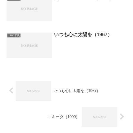
いつも心に太陽を（1967）
1960年代
いつも心に太陽を（1967）
ニキータ（1990）