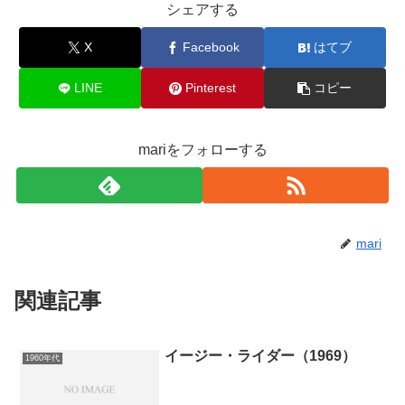
シェアする
X
Facebook
はてブ
LINE
Pinterest
コピー
mariをフォローする
mari
関連記事
イージー・ライダー（1969）
1960年代