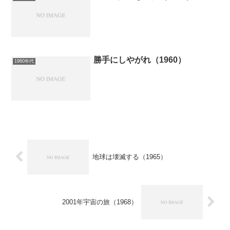
勝手にしやがれ（1960）
1960年代
地球は壊滅する（1965）
2001年宇宙の旅（1968）