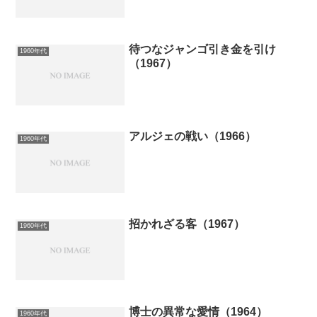
待つなジャンゴ引き金を引け
1960年代
（1967）
アルジェの戦い（1966）
1960年代
招かれざる客（1967）
1960年代
博士の異常な愛情（1964）
1960年代