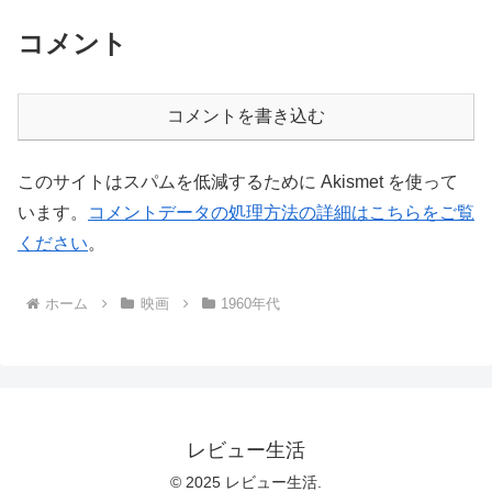
コメント
コメントを書き込む
このサイトはスパムを低減するために Akismet を使って
います。
コメントデータの処理方法の詳細はこちらをご覧
ください
。
ホーム
映画
1960年代
レビュー生活
© 2025 レビュー生活.